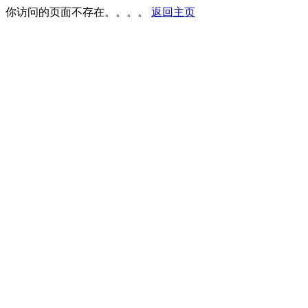
你访问的页面不存在。。。。
返回主页